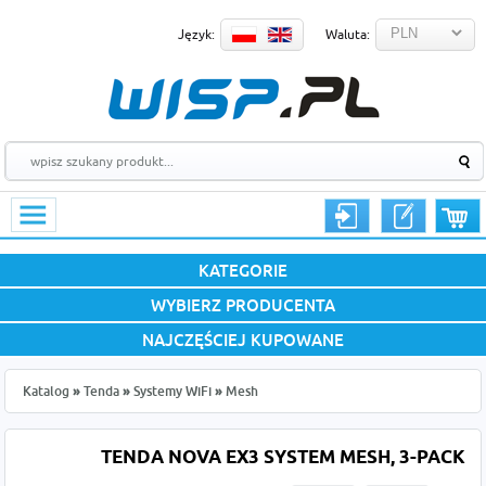
Język:
Waluta:
KATEGORIE
WYBIERZ PRODUCENTA
NAJCZĘŚCIEJ KUPOWANE
Katalog
»
Tenda
»
Systemy WiFi
»
Mesh
TENDA NOVA EX3 SYSTEM MESH, 3-PACK