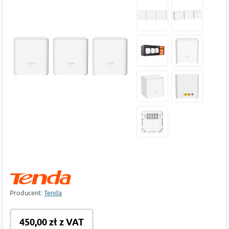
Producent:
Tenda
450,00 zł z VAT