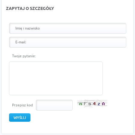
ZAPYTAJ O SZCZEGÓŁY
Twoje pytanie:
Przepisz kod