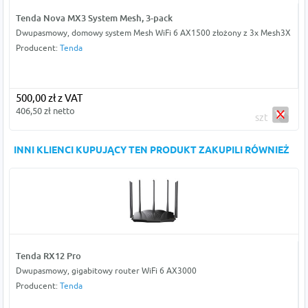
Tenda Nova MX3 System Mesh, 3-pack
Dwupasmowy, domowy system Mesh WiFi 6 AX1500 złożony z 3x Mesh3X
Producent:
Tenda
500,00 zł z VAT
406,50 zł netto
szt
INNI KLIENCI KUPUJĄCY TEN PRODUKT ZAKUPILI RÓWNIEŻ
Tenda RX12 Pro
Dwupasmowy, gigabitowy router WiFi 6 AX3000
Producent:
Tenda