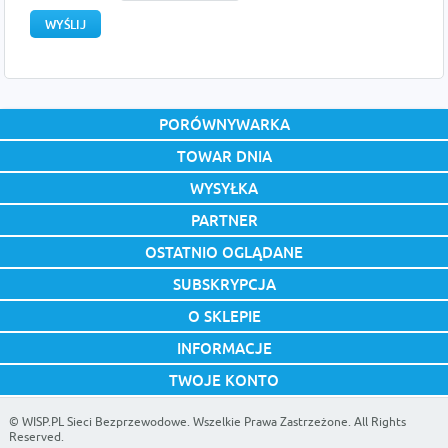
PORÓWNYWARKA
TOWAR DNIA
WYSYŁKA
PARTNER
OSTATNIO OGLĄDANE
SUBSKRYPCJA
O SKLEPIE
INFORMACJE
TWOJE KONTO
©
WISP.PL Sieci Bezprzewodowe
. Wszelkie Prawa Zastrzeżone. All Rights
Reserved.