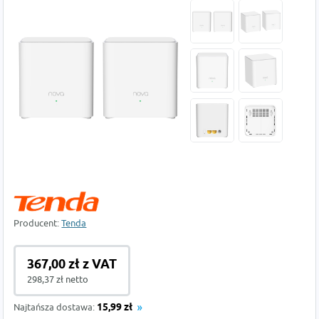
Producent:
Tenda
367,00 zł z VAT
298,37 zł netto
Najtańsza dostawa:
15,99 zł