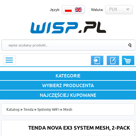
Język:
Waluta:
KATEGORIE
WYBIERZ PRODUCENTA
NAJCZĘŚCIEJ KUPOWANE
Katalog
»
Tenda
»
Systemy WiFi
»
Mesh
TENDA NOVA EX3 SYSTEM MESH, 2-PACK