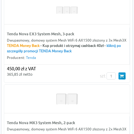
Tenda Nova EX3 System Mesh, 3-pack
Dwupasmowy, domowy system Mesh WiFi 6 AX1500 złożony z 3x Mesh3X
TENDA Money Back
- Kup produkt i otrzymaj cashback 40zł -
kliknij po
szczegóły promocji TENDA Money Back
Producent:
Tenda
450,00 zł z VAT
365,85 zł netto
szt
Tenda Nova MX3 System Mesh, 2-pack
Dwupasmowy, domowy system Mesh WiFi 6 AX1500 złożony z 2x Mesh3X