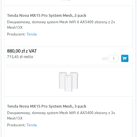
Tenda Nova MX15 Pro System Mesh, 2-pack
Dwupasmowy, domowy system Mesh WiFi 6 AX5400 złożony z 2x
Mesh15X
Producent:
Tenda
880,00 zł z VAT
715,45 zł netto
szt
Tenda Nova MX15 Pro System Mesh, 3-pack
Dwupasmowy, domowy system Mesh WiFi 6 AX5400 złożony z 3x
Mesh15X
Producent:
Tenda