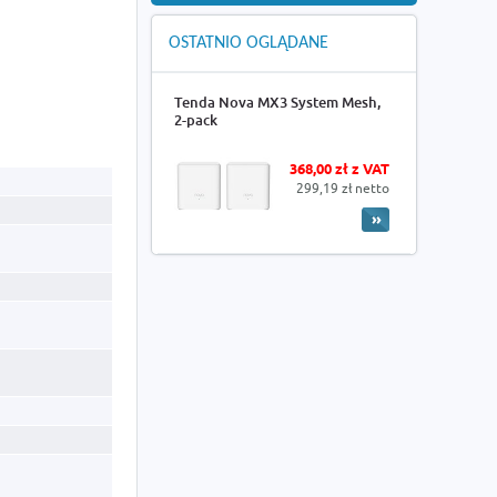
OSTATNIO OGLĄDANE
Tenda Nova MX3 System Mesh,
2-pack
368,00 zł z VAT
299,19 zł netto