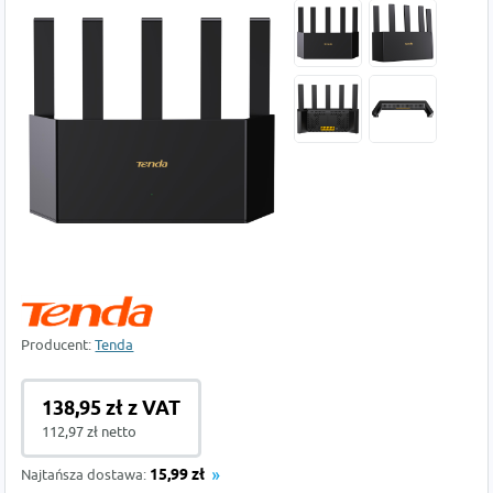
Producent:
Tenda
138,95 zł z VAT
112,97 zł netto
Najtańsza dostawa:
15,99 zł