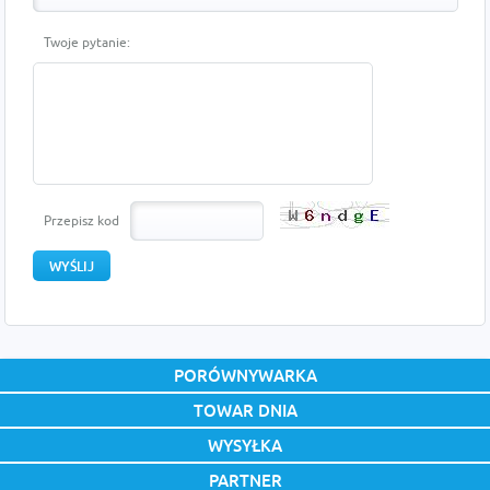
Twoje pytanie:
Przepisz kod
PORÓWNYWARKA
TOWAR DNIA
WYSYŁKA
PARTNER