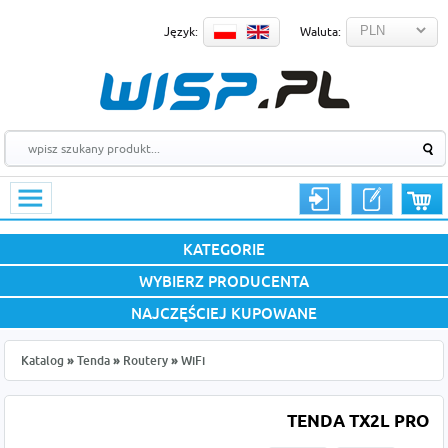
Język:
Waluta:
KATEGORIE
WYBIERZ PRODUCENTA
NAJCZĘŚCIEJ KUPOWANE
Katalog
»
Tenda
»
Routery
»
WiFi
TENDA TX2L PRO