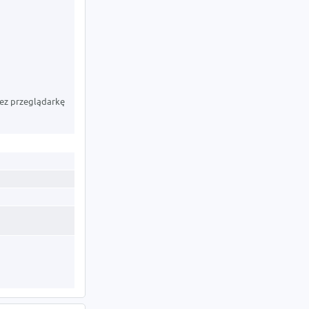
ez przeglądarkę