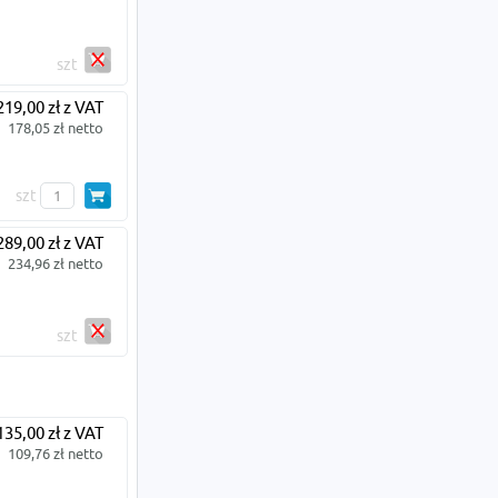
szt
219,00 zł z VAT
178,05 zł netto
szt
289,00 zł z VAT
234,96 zł netto
szt
135,00 zł z VAT
109,76 zł netto