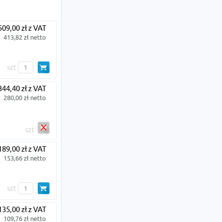
509,00 zł z VAT
413,82 zł netto
szt
344,40 zł z VAT
280,00 zł netto
szt
189,00 zł z VAT
153,66 zł netto
szt
135,00 zł z VAT
109,76 zł netto