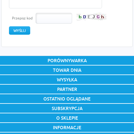
Przepisz kod
PORÓWNYWARKA
TOWAR DNIA
WYSYŁKA
PARTNER
OSTATNIO OGLĄDANE
SUBSKRYPCJA
O SKLEPIE
INFORMACJE