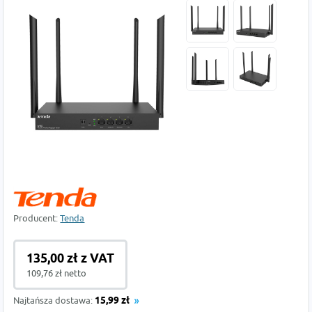
Producent:
Tenda
135,00 zł z VAT
109,76 zł netto
Najtańsza dostawa:
15,99 zł