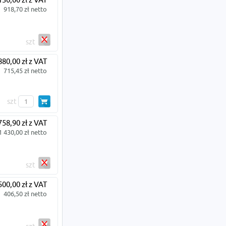
918,70 zł netto
szt
880,00 zł z VAT
715,45 zł netto
szt
758,90 zł z VAT
1 430,00 zł netto
szt
500,00 zł z VAT
406,50 zł netto