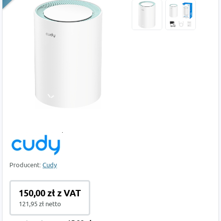
Producent:
Cudy
150,00 zł z VAT
121,95 zł netto