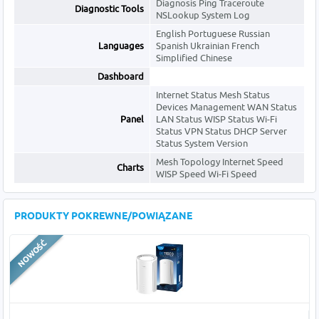
Diagnosis Ping Traceroute
Diagnostic Tools
NSLookup System Log
English Portuguese Russian
Languages
Spanish Ukrainian French
Simplified Chinese
Dashboard
Internet Status Mesh Status
Devices Management WAN Status
Panel
LAN Status WISP Status Wi-Fi
Status VPN Status DHCP Server
Status System Version
Mesh Topology Internet Speed
Charts
WISP Speed Wi-Fi Speed
PRODUKTY POKREWNE/POWIĄZANE