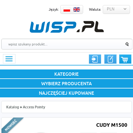
Język:
Waluta:
KATEGORIE
WYBIERZ PRODUCENTA
NAJCZĘŚCIEJ KUPOWANE
Katalog
»
Access Pointy
CUDY M1500