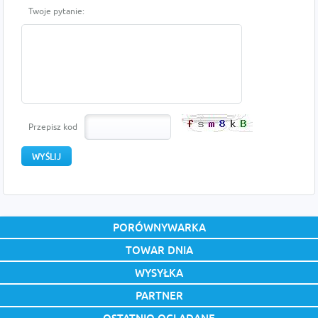
Twoje pytanie:
Przepisz kod
PORÓWNYWARKA
TOWAR DNIA
WYSYŁKA
PARTNER