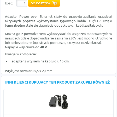
Ilość:
Adapter Power over Ethernet służy do przesyłu zasilania urządzeń
aktywnych poprzez wykorzystanie typowego kabla UTP/FTP. Dzięki
temu zbędne staje się ciągnięcia dodatkowych kabli zasilających.
Można go z powodzeniem wykorzystać do urządzeń montowanych w
miejscach gdzie doprowadzenie zasilania 230V jest mocno utrudnione
lub niebezpieczne (np. strych, poddasze, skrzynka rozdzielacza).
Napięcie wejściowe do
48 V
.
Uwaga w komplecie:
adapter z wtykiem na kablu ok. 15 cm.
Wtyk jest rozmiaru 5,5 x 2,1mm
INNI KLIENCI KUPUJĄCY TEN PRODUKT ZAKUPILI RÓWNIEŻ