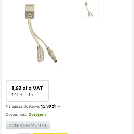
8,62 zł z VAT
7,01 zł netto
Najtańsza dostawa:
15,99 zł
Dostępność:
Dostępny
Dodaj do porównania