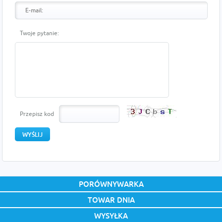
Twoje pytanie:
Przepisz kod
PORÓWNYWARKA
TOWAR DNIA
WYSYŁKA