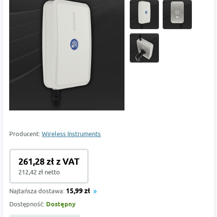
Producent:
Wireless Instruments
261,28 zł z VAT
212,42 zł netto
Najtańsza dostawa:
15,99 zł
Dostępność:
Dostępny