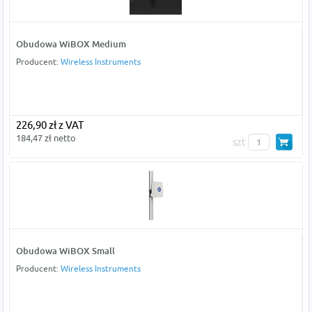
Obudowa WiBOX Medium
Producent:
Wireless Instruments
226,90 zł z VAT
184,47 zł netto
szt
Obudowa WiBOX Small
Producent:
Wireless Instruments