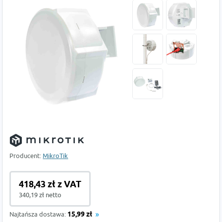
Producent:
MikroTik
418,43 zł z VAT
340,19 zł netto
Najtańsza dostawa:
15,99 zł