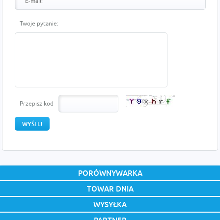
Twoje pytanie:
Przepisz kod
PORÓWNYWARKA
TOWAR DNIA
WYSYŁKA