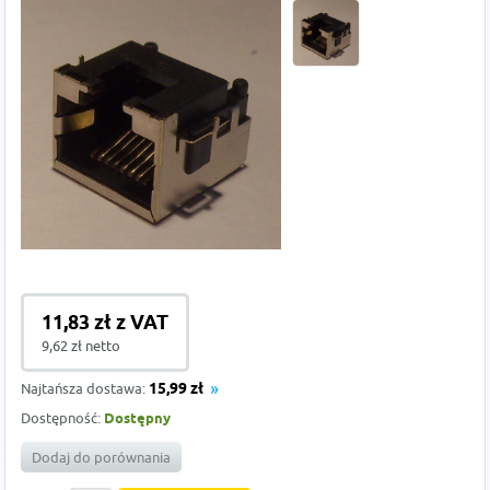
11,83 zł z VAT
9,62 zł netto
Najtańsza dostawa:
15,99 zł
Dostępność:
Dostępny
Dodaj do porównania