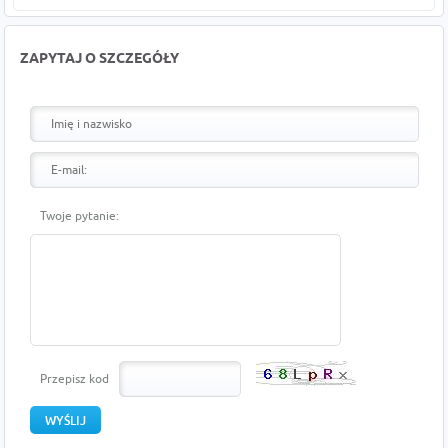
ZAPYTAJ O SZCZEGÓŁY
Twoje pytanie:
Przepisz kod