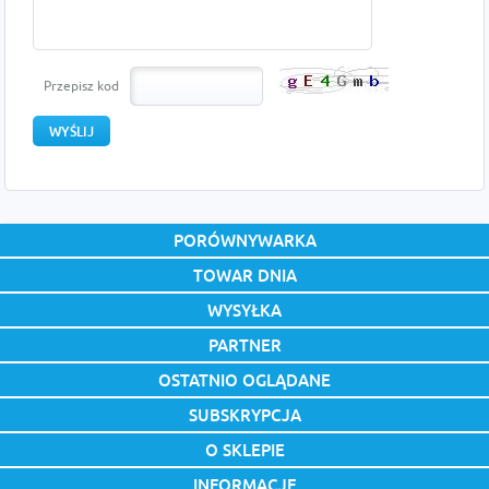
Przepisz kod
PORÓWNYWARKA
TOWAR DNIA
WYSYŁKA
PARTNER
OSTATNIO OGLĄDANE
SUBSKRYPCJA
O SKLEPIE
INFORMACJE