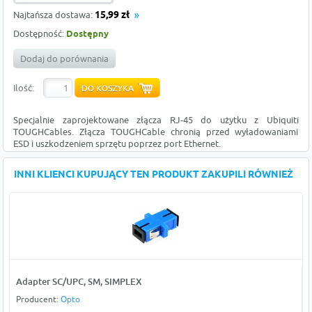
Najtańsza dostawa:
15,99 zł
Dostępność:
Dostępny
Dodaj do porównania
Ilość:
Specjalnie zaprojektowane złącza RJ-45 do użytku z Ubiquiti
TOUGHCables. Złącza TOUGHCable chronią przed wyładowaniami
ESD i uszkodzeniem sprzętu poprzez port Ethernet.
INNI KLIENCI KUPUJĄCY TEN PRODUKT ZAKUPILI RÓWNIEŻ
Adapter SC/UPC, SM, SIMPLEX
Producent:
Opto