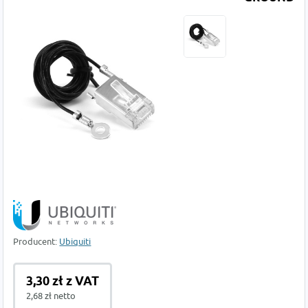
Producent:
Ubiquiti
3,30 zł z VAT
2,68 zł netto