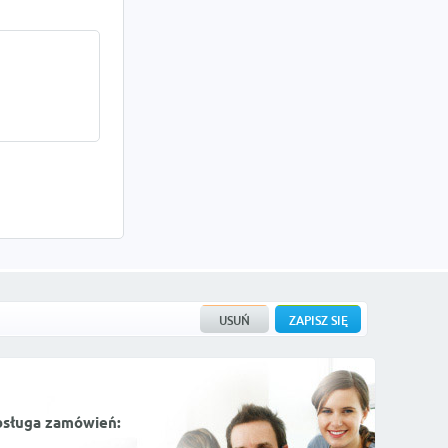
bsługa zamówień: