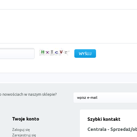
o nowościach w naszym sklepie?
Twoje konto
Szybki kontakt
Centrala - Sprzedaż/o
Zaloguj się
Zarejestruj się