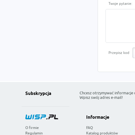
Twoje pytanie:
Przepisz kod
Chcesz otrzymywać informacje 
Subskrypcja
Wpisz swój adres e-mail!
Informacje
O firmie
FAQ
Regulamin
Katalog produktów