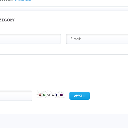
CZEGÓŁY