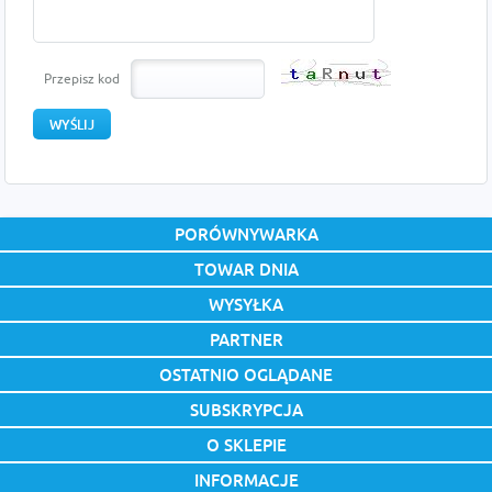
Przepisz kod
PORÓWNYWARKA
TOWAR DNIA
WYSYŁKA
PARTNER
OSTATNIO OGLĄDANE
SUBSKRYPCJA
O SKLEPIE
INFORMACJE