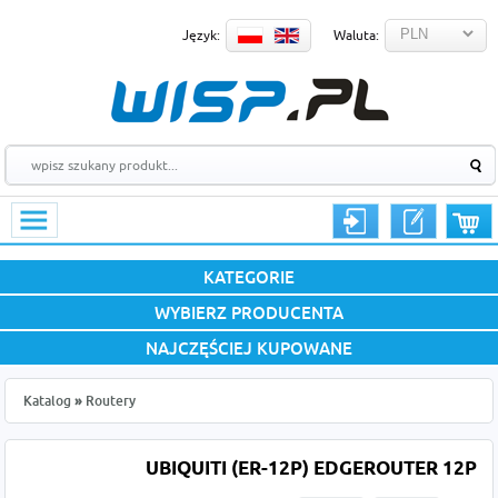
Język:
Waluta:
KATEGORIE
WYBIERZ PRODUCENTA
NAJCZĘŚCIEJ KUPOWANE
Katalog
»
Routery
UBIQUITI (ER-12P) EDGEROUTER 12P