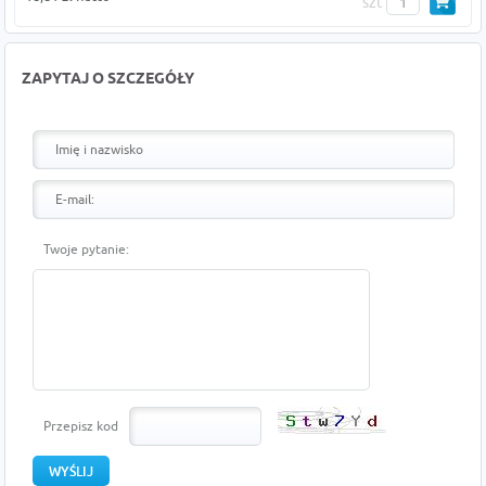
szt
ZAPYTAJ O SZCZEGÓŁY
Twoje pytanie:
Przepisz kod