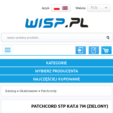
Język:
Waluta:
KATEGORIE
WYBIERZ PRODUCENTA
NAJCZĘŚCIEJ KUPOWANE
Katalog
»
Okablowanie
»
Patchcordy
PATCHCORD STP KAT.6 7M (ZIELONY)