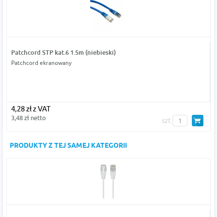
Patchcord STP kat.6 1.5m (niebieski)
Patchcord ekranowany
4,28 zł z VAT
3,48 zł netto
szt
PRODUKTY Z TEJ SAMEJ KATEGORII