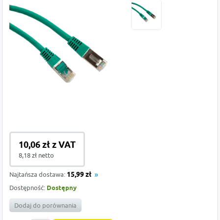
10,06 zł z VAT
8,18 zł netto
Najtańsza dostawa:
15,99 zł
Dostępność:
Dostępny
Dodaj do porównania