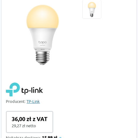
Producent:
TP-Link
36,00 zł z VAT
29,27 zł netto
Najtańsza dostawa: