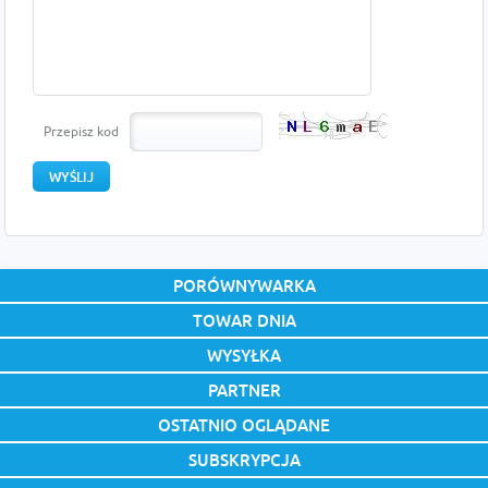
Przepisz kod
PORÓWNYWARKA
TOWAR DNIA
WYSYŁKA
PARTNER
OSTATNIO OGLĄDANE
SUBSKRYPCJA