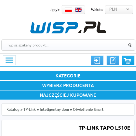
Język:
Waluta:
KATEGORIE
WYBIERZ PRODUCENTA
NAJCZĘŚCIEJ KUPOWANE
Katalog
»
TP-Link
»
Inteligentny dom
»
Oświetlenie Smart
TP-LINK TAPO L510E