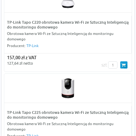
TP-Link Tapo C220 obrotowa kamera Wi-Fi ze Sztuczną Inteligencją
do monitoringu domowego
Obrotowa kamera Wi-Fi ze Sztuczną Inteligencją do monitoringu
domowego
Producent:
TP-Link
157,00 zł z VAT
127,64 zł netto
szt
TP-Link Tapo C225 obrotowa kamera Wi-Fi ze Sztuczną Inteligencją
do monitoringu domowego
Obrotowa kamera Wi-Fi ze Sztuczną Inteligencją do monitoringu
domowego
Producent:
TP-Link