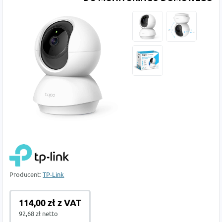
Producent:
TP-Link
114,00 zł z VAT
92,68 zł netto