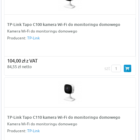
TP-Link Tapo C100 kamera Wi-Fi do monitoringu domowego
Kamera Wi-Fi do monitoringu domowego
Producent:
TP-Link
104,00 zł z VAT
84,55 zł netto
szt
TP-Link Tapo C110 kamera Wi-Fi do monitoringu domowego
Kamera Wi-Fi do monitoringu domowego
Producent:
TP-Link