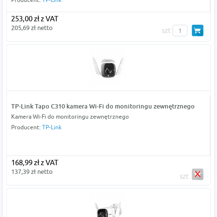
253,00 zł z VAT
205,69 zł netto
szt
TP-Link Tapo C310 kamera Wi-Fi do monitoringu zewnętrznego
Kamera Wi-Fi do monitoringu zewnętrznego
Producent:
TP-Link
168,99 zł z VAT
137,39 zł netto
szt