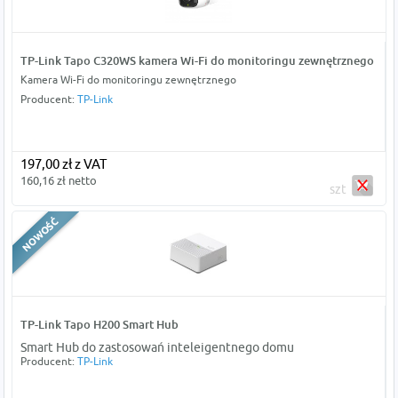
TP-Link Tapo C320WS kamera Wi-Fi do monitoringu zewnętrznego
Kamera Wi-Fi do monitoringu zewnętrznego
Producent:
TP-Link
197,00 zł z VAT
160,16 zł netto
szt
TP-Link Tapo H200 Smart Hub
Smart Hub do zastosowań inteleigentnego domu
Producent:
TP-Link