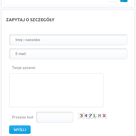
ZAPYTAJ O SZCZEGÓŁY
Twoje pytanie:
Przepisz kod