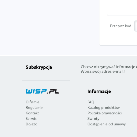
Przepisz kod
Chcesz otrzymywać informacje 
Subskrypcja
Wpisz swój adres e-mail!
Informacje
O firmie
FAQ
Regulamin
Katalog produktów
Kontakt
Polityka prywatności
Serwis
Zwroty
Dojazd
Odstąpienie od umowy