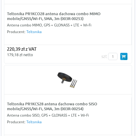
Teltonika PR1KCO28 antena dachowa combo MIMO
mobile/GNSS/Wi-Fi, SMA, 3m (003R-00253)
Antena combo MIMO, GPS + GLONASS + LTE + Wi-Fi
Producent:
Teltonika
220,39 zł z VAT
179,18 zł netto
szt
Teltonika PR1KCS28 antena dachowa combo SISO
mobile/GNSS/Wi-Fi, SMA, 3m (003R-00254)
Antena combo SISO, GPS + GLONASS + LTE + Wi-Fi
Producent:
Teltonika