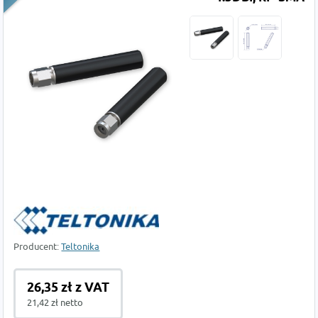
Producent:
Teltonika
26,35 zł z VAT
21,42 zł netto