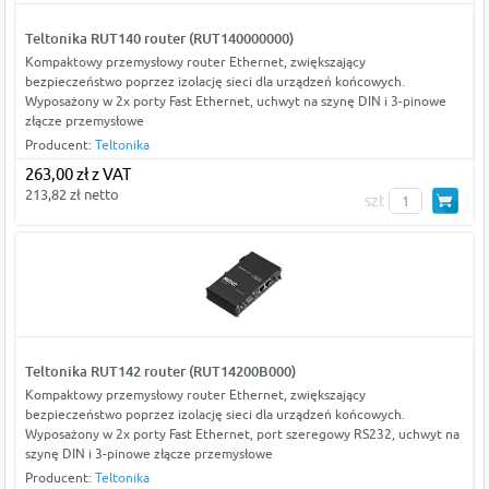
Teltonika RUT140 router (RUT140000000)
Kompaktowy przemysłowy router Ethernet, zwiększający
bezpieczeństwo poprzez izolację sieci dla urządzeń końcowych.
Wyposażony w 2x porty Fast Ethernet, uchwyt na szynę DIN i 3-pinowe
złącze przemysłowe
Producent:
Teltonika
263,00 zł z VAT
213,82 zł netto
szt
Teltonika RUT142 router (RUT14200B000)
Kompaktowy przemysłowy router Ethernet, zwiększający
bezpieczeństwo poprzez izolację sieci dla urządzeń końcowych.
Wyposażony w 2x porty Fast Ethernet, port szeregowy RS232, uchwyt na
szynę DIN i 3-pinowe złącze przemysłowe
Producent:
Teltonika