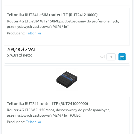
Teltonika RUT241 eSIM router LTE (RUT241210000)
Router 4G LTE eSIM WiFi 150Mbps, dostosowany do profesjonalnych,
przemysłowych zastosowań M2M / IoT
Producent:
Teltonika
709,48 zł z VAT
576,81 zł netto
szt
Teltonika RUT241 router LTE (RUT241000000)
Router 4G LTE WiFi 150Mbps, dostosowany do profesjonalnych,
przemysłowych zastosowań M2M / IoT (QUEC)
Producent:
Teltonika