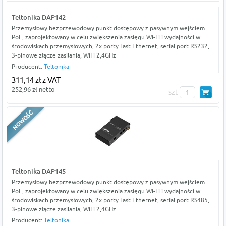
Teltonika DAP142
Przemysłowy bezprzewodowy punkt dostępowy z pasywnym wejściem
PoE, zaprojektowany w celu zwiększenia zasięgu Wi-Fi i wydajności w
środowiskach przemysłowych, 2x porty Fast Ethernet, serial port RS232,
3-pinowe złącze zasilania, WiFi 2,4GHz
Producent:
Teltonika
311,14 zł z VAT
252,96 zł netto
szt
Teltonika DAP145
Przemysłowy bezprzewodowy punkt dostępowy z pasywnym wejściem
PoE, zaprojektowany w celu zwiększenia zasięgu Wi-Fi i wydajności w
środowiskach przemysłowych, 2x porty Fast Ethernet, serial port RS485,
3-pinowe złącze zasilania, WiFi 2,4GHz
Producent:
Teltonika