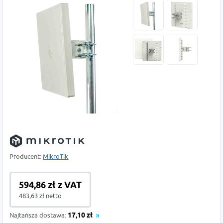
Producent:
MikroTik
594,86 zł z VAT
483,63 zł netto
Najtańsza dostawa:
17,10 zł