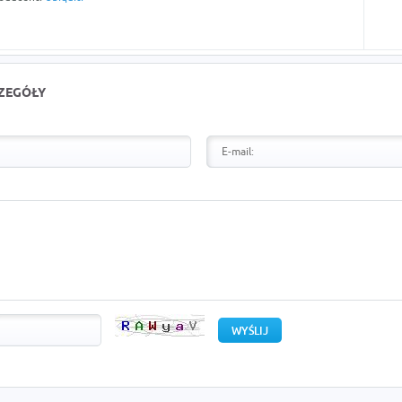
CZEGÓŁY