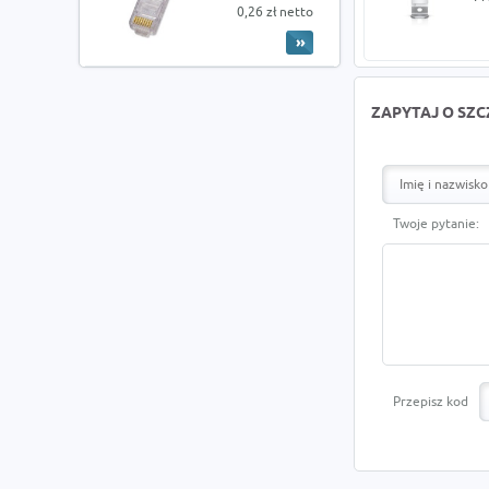
0,26 zł netto
ZAPYTAJ O SZ
Twoje pytanie:
Przepisz kod