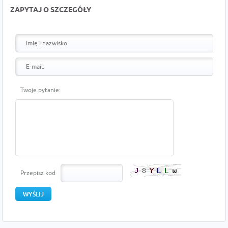
ZAPYTAJ O SZCZEGÓŁY
Twoje pytanie:
Przepisz kod