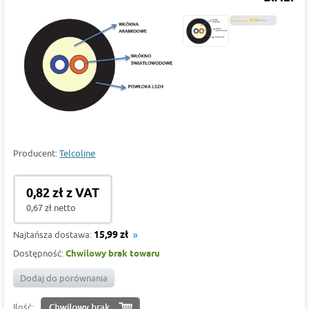
Producent:
Telcoline
0,82 zł z VAT
0,67 zł netto
Najtańsza dostawa:
15,99 zł
Dostępność:
Chwilowy brak towaru
Dodaj do porównania
Ilość: