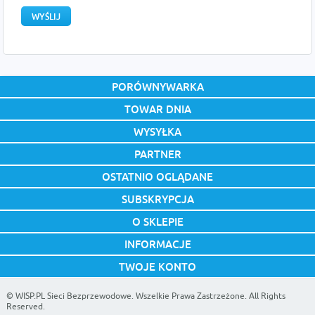
PORÓWNYWARKA
TOWAR DNIA
WYSYŁKA
PARTNER
OSTATNIO OGLĄDANE
SUBSKRYPCJA
O SKLEPIE
INFORMACJE
TWOJE KONTO
©
WISP.PL Sieci Bezprzewodowe
. Wszelkie Prawa Zastrzeżone. All Rights
Reserved.