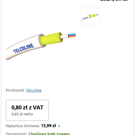
Producent:
Telcoline
0,80 zł z VAT
0,65 zł netto
Najtańsza dostawa:
15,99 zł
Dostępność:
Chwilowy brak towaru