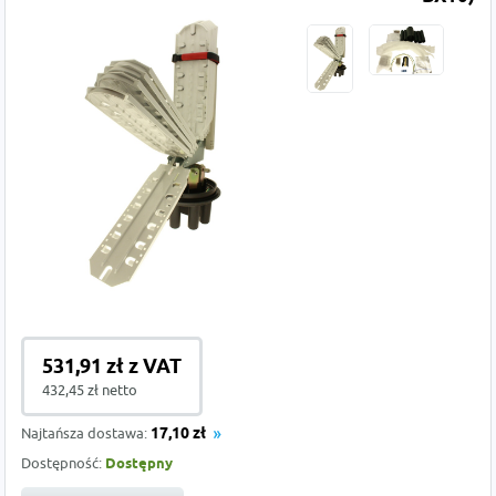
531,91 zł z VAT
432,45 zł netto
Najtańsza dostawa:
17,10 zł
Dostępność:
Dostępny