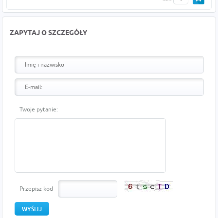
ZAPYTAJ O SZCZEGÓŁY
Twoje pytanie:
Przepisz kod