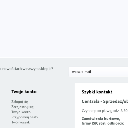
o nowościach w naszym sklepie?
Twoje konto
Szybki kontakt
Centrala - Sprzedaż/o
Zaloguj się
Zarejestruj się
Czynne pon-pt w godz. 8:30
Twoje konto
Przypomnij hasło
Zamówienia hurtowe,
Twój koszyk
firmy ISP, stali odbiorcy: