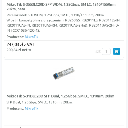
MikroTik S-3553LC20D SFP WDM, 1.25Gbps, SM LC, 1310/1550nm,
20km, para
Para wkładek SFP WDM, 1.25Gbps, SM LC, 1310/1550nm, 20km.
W pełni kompatybilna z urządzeniami RB260GS, RB2011LS, RB2011LS-IN,
RB2011UAS-IN, RB2011UAS-RM, RB2011UAS-2HnD, RB2011UAS-2HnD-
IN i CCR1036-12G-4S.
Producent:
MikroTik
247,03 zł z VAT
200,84 zł netto
szt
MikroTik S-31DLC20D SFP Dual, 1.25Gbps, SM LC, 1310nm, 20km
SFP Dual, 1.25Gbps, SM LC, 1310nm, 20km.
Producent:
MikroTik