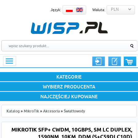
Język:
Waluta:
KATEGORIE
WYBIERZ PRODUCENTA
NAJCZĘŚCIEJ KUPOWANE
Katalog
»
MikroTik
»
Akcesoria
»
Światłowody
MIKROTIK SFP+ CWDM, 10GBPS, SM LC DUPLEX,
1590NM, 10KM, DDM (S+C59DLC10D)