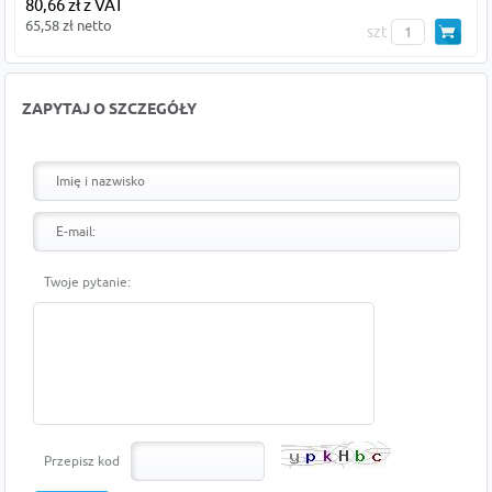
80,66 zł z VAT
65,58 zł netto
szt
ZAPYTAJ O SZCZEGÓŁY
Twoje pytanie:
Przepisz kod