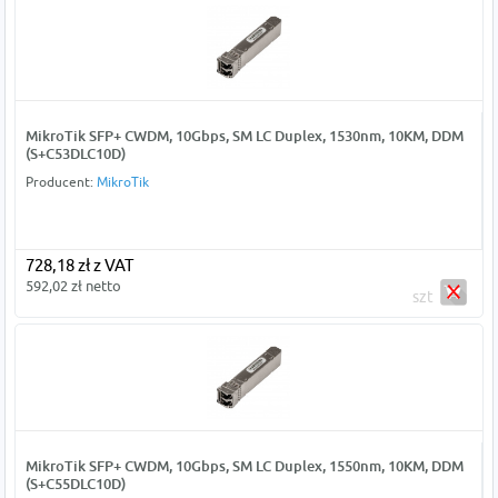
MikroTik SFP+ CWDM, 10Gbps, SM LC Duplex, 1530nm, 10KM, DDM
(S+C53DLC10D)
Producent:
MikroTik
728,18 zł z VAT
592,02 zł netto
szt
MikroTik SFP+ CWDM, 10Gbps, SM LC Duplex, 1550nm, 10KM, DDM
(S+C55DLC10D)