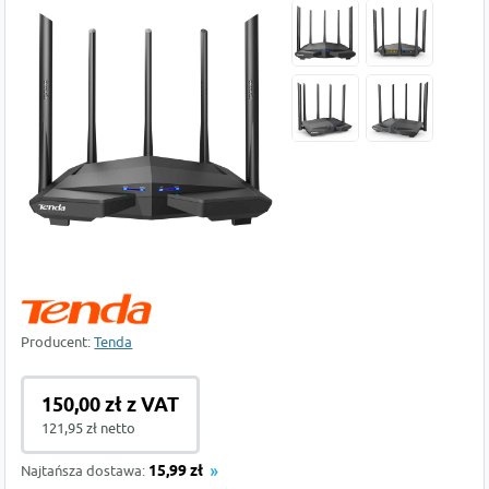
Producent:
Tenda
150,00 zł z VAT
121,95 zł netto
Najtańsza dostawa:
15,99 zł