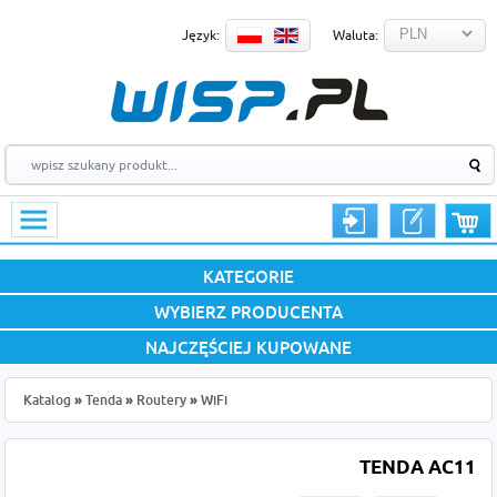
Język:
Waluta:
KATEGORIE
WYBIERZ PRODUCENTA
NAJCZĘŚCIEJ KUPOWANE
Katalog
»
Tenda
»
Routery
»
WiFi
TENDA AC11