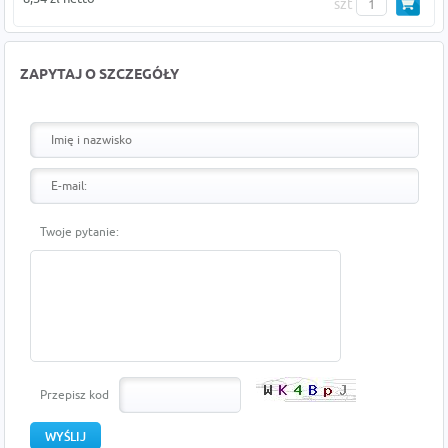
szt
ZAPYTAJ O SZCZEGÓŁY
Twoje pytanie:
Przepisz kod