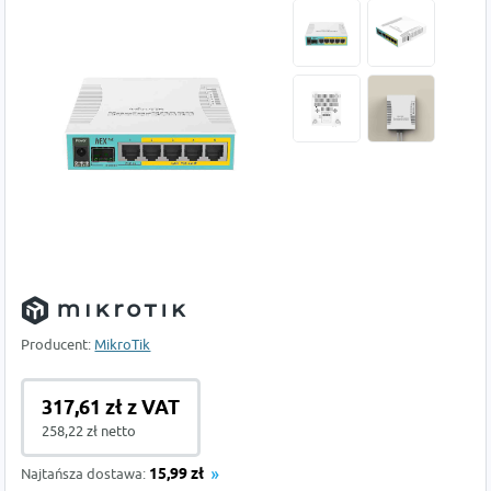
Producent:
MikroTik
317,61 zł z VAT
258,22 zł netto
Najtańsza dostawa:
15,99 zł