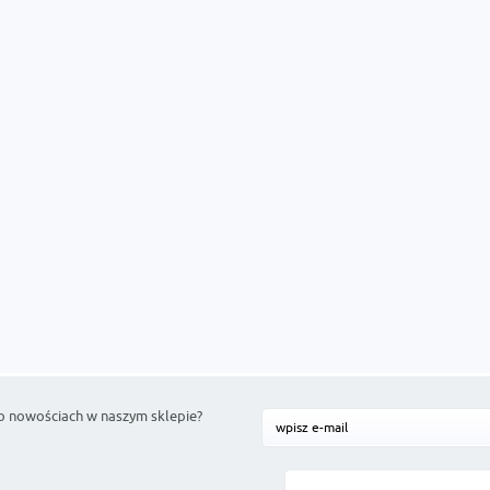
o nowościach w naszym sklepie?