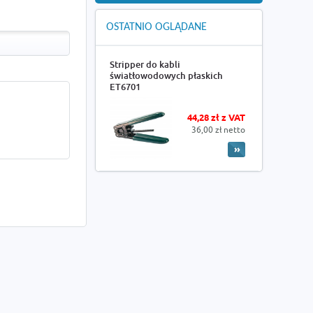
OSTATNIO OGLĄDANE
Stripper do kabli
światłowodowych płaskich
ET6701
44,28 zł z VAT
36,00 zł netto