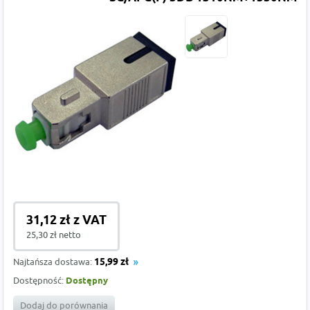
31,12 zł z VAT
25,30 zł netto
Najtańsza dostawa:
15,99 zł
Dostępność:
Dostępny
Dodaj do porównania