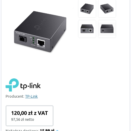
Producent:
TP-Link
120,00 zł z VAT
97,56 zł netto
Najtańsza dostawa: