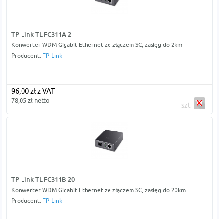
TP-Link TL-FC311A-2
Konwerter WDM Gigabit Ethernet ze złączem SC, zasięg do 2km
Producent:
TP-Link
96,00 zł z VAT
78,05 zł netto
szt
TP-Link TL-FC311B-20
Konwerter WDM Gigabit Ethernet ze złączem SC, zasięg do 20km
Producent:
TP-Link