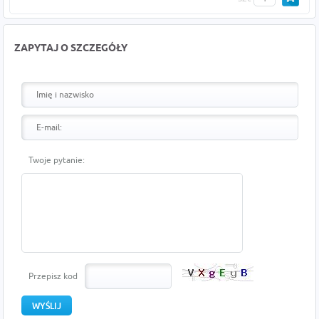
ZAPYTAJ O SZCZEGÓŁY
Twoje pytanie:
Przepisz kod