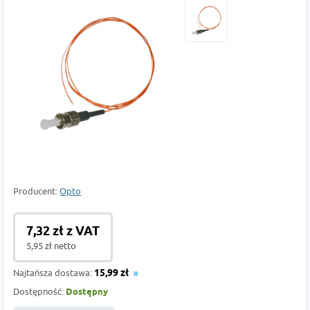
Producent:
Opto
7,32 zł z VAT
5,95 zł netto
Najtańsza dostawa:
15,99 zł
Dostępność:
Dostępny