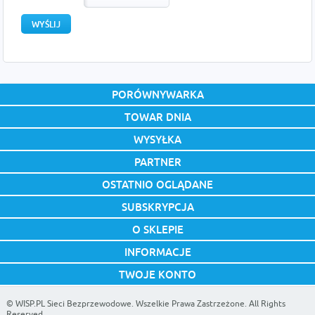
PORÓWNYWARKA
TOWAR DNIA
WYSYŁKA
PARTNER
OSTATNIO OGLĄDANE
SUBSKRYPCJA
O SKLEPIE
INFORMACJE
TWOJE KONTO
©
WISP.PL Sieci Bezprzewodowe
. Wszelkie Prawa Zastrzeżone. All Rights
Reserved.