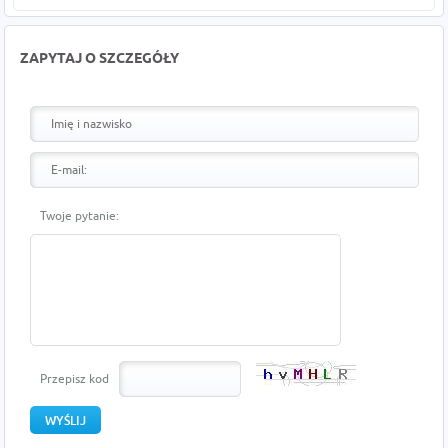
ZAPYTAJ O SZCZEGÓŁY
Twoje pytanie:
Przepisz kod