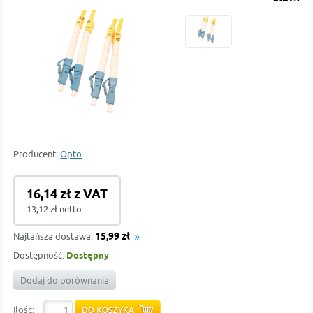
Producent:
Opto
16,14 zł z VAT
13,12 zł netto
Najtańsza dostawa:
15,99 zł
Dostępność:
Dostępny
Dodaj do porównania
Ilość: