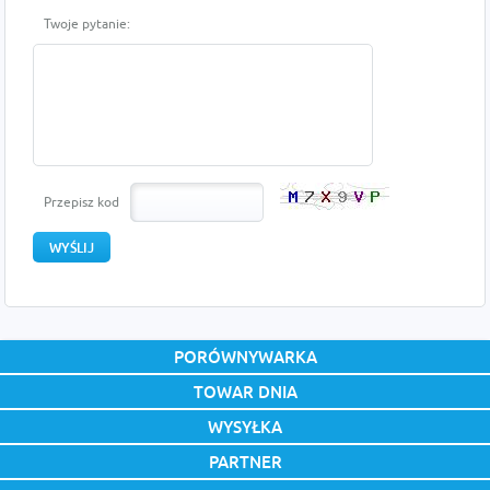
Twoje pytanie:
Przepisz kod
PORÓWNYWARKA
TOWAR DNIA
WYSYŁKA
PARTNER