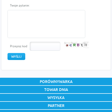
Twoje pytanie:
Przepisz kod
PORÓWNYWARKA
TOWAR DNIA
WYSYŁKA
PARTNER