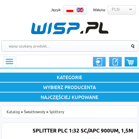
Język:
Waluta:
KATEGORIE
WYBIERZ PRODUCENTA
NAJCZĘŚCIEJ KUPOWANE
Katalog
»
Światłowody
»
Splittery
SPLITTER PLC 1:32 SC/APC 900UM, 1,5M