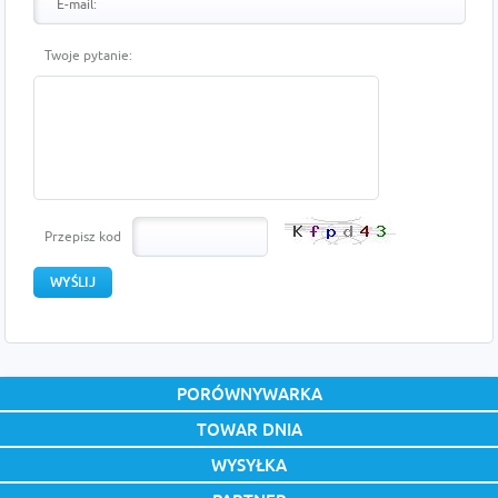
Twoje pytanie:
Przepisz kod
PORÓWNYWARKA
TOWAR DNIA
WYSYŁKA