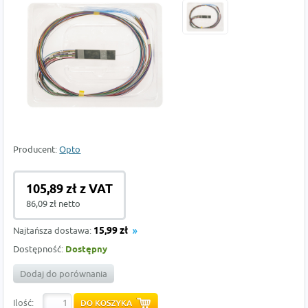
Producent:
Opto
105,89 zł z VAT
86,09 zł netto
Najtańsza dostawa:
15,99 zł
Dostępność:
Dostępny
Dodaj do porównania
Ilość: