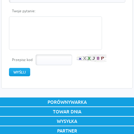
Twoje pytanie:
Przepisz kod
PORÓWNYWARKA
TOWAR DNIA
WYSYŁKA
PARTNER