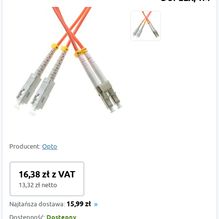
Producent:
Opto
16,38 zł z VAT
13,32 zł netto
Najtańsza dostawa:
15,99 zł
Dostępność:
Dostępny