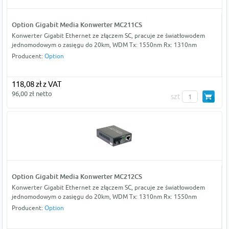
Option Gigabit Media Konwerter MC211CS
Konwerter Gigabit Ethernet ze złączem SC, pracuje ze światłowodem
jednomodowym o zasięgu do 20km, WDM Tx: 1550nm Rx: 1310nm
Producent:
Option
118,08 zł z VAT
96,00 zł netto
szt
Option Gigabit Media Konwerter MC212CS
Konwerter Gigabit Ethernet ze złączem SC, pracuje ze światłowodem
jednomodowym o zasięgu do 20km, WDM Tx: 1310nm Rx: 1550nm
Producent:
Option