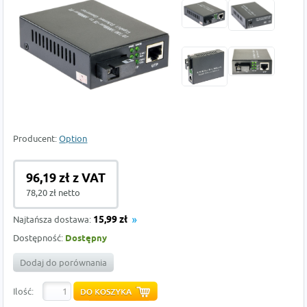
Producent:
Option
96,19 zł z VAT
78,20 zł netto
Najtańsza dostawa:
15,99 zł
Dostępność:
Dostępny
Dodaj do porównania
Ilość: