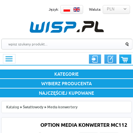
Język:
Waluta:
KATEGORIE
WYBIERZ PRODUCENTA
NAJCZĘŚCIEJ KUPOWANE
Katalog
»
Światłowody
»
Media konwertery
OPTION MEDIA KONWERTER MC112