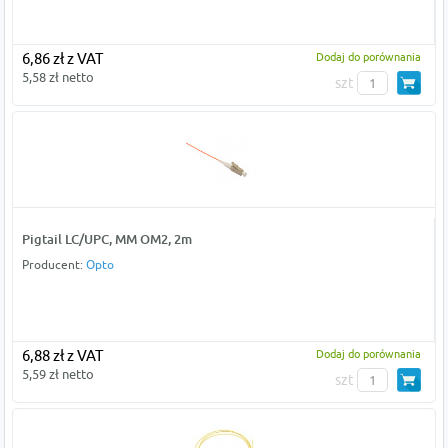
6,86 zł z VAT
Dodaj do porównania
5,58 zł netto
szt
Pigtail LC/UPC, MM OM2, 2m
Producent:
Opto
6,88 zł z VAT
Dodaj do porównania
5,59 zł netto
szt